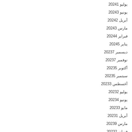
يوليو 2024
1
يونيو 2024
3
أبريل 2024
2
مارس 2024
3
فبراير 2024
4
يناير 2024
5
ديسمبر 2023
7
نوفمبر 2023
7
أكتوبر 2023
5
سبتمبر 2023
5
أغسطس 2023
3
يوليو 2023
2
يونيو 2023
4
مايو 2023
3
أبريل 2023
1
مارس 2023
9
فبراير 2023
2