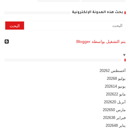
بحث هذه المدونة الإلكترونية
‏يتم التشغيل بواسطة Blogger
أغسطس 2026
2
يوليو 2026
8
يونيو 2026
14
مايو 2026
22
أبريل 2026
20
مارس 2026
50
فبراير 2026
38
يناير 2026
48