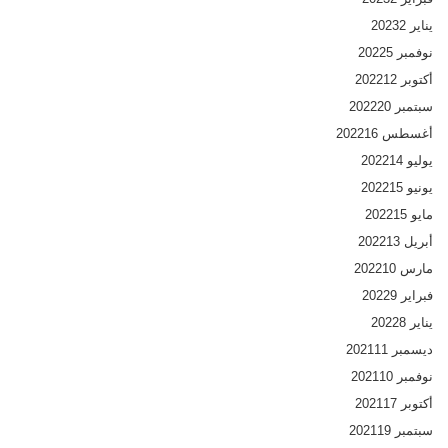
يناير 2023
2
نوفمبر 2022
5
أكتوبر 2022
12
سبتمبر 2022
20
أغسطس 2022
16
يوليو 2022
14
يونيو 2022
15
مايو 2022
15
أبريل 2022
13
مارس 2022
10
فبراير 2022
9
يناير 2022
8
ديسمبر 2021
11
نوفمبر 2021
10
أكتوبر 2021
17
سبتمبر 2021
19