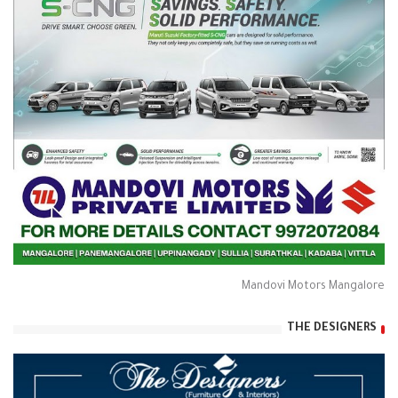
Mandovi Motors Mangalore
THE DESIGNERS