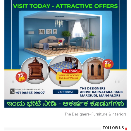
The Designers- Furniture & Interiors
FOLLOW US