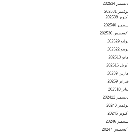
ديسمبر 2025
34
نوفمبر 2025
31
أكتوبر 2025
38
سبتمبر 2025
40
أغسطس 2025
36
يوليو 2025
29
يونيو 2025
22
مايو 2025
13
أبريل 2025
16
مارس 2025
9
فبراير 2025
9
يناير 2025
10
ديسمبر 2024
12
نوفمبر 2024
3
أكتوبر 2024
5
سبتمبر 2024
6
أغسطس 2024
7